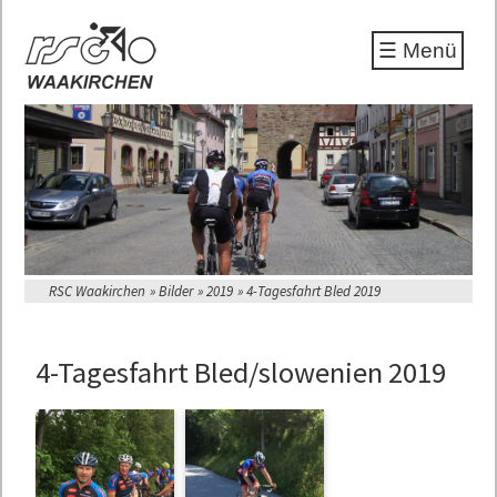
☰ Menü
RSC Waakirchen
Bilder
2019
4-Tagesfahrt Bled 2019
4-Tagesfahrt Bled/slowenien 2019