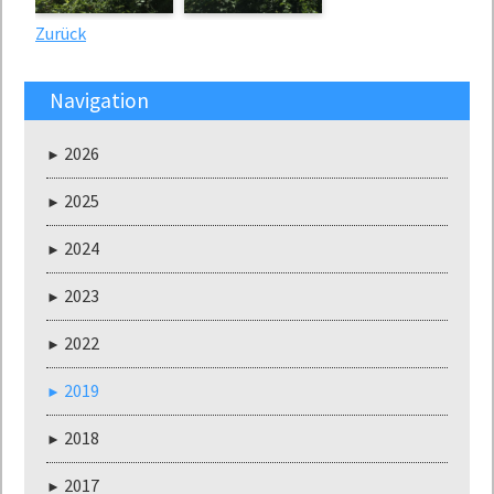
Zurück
Navigation
2026
2025
2024
2023
2022
2019
2018
2017