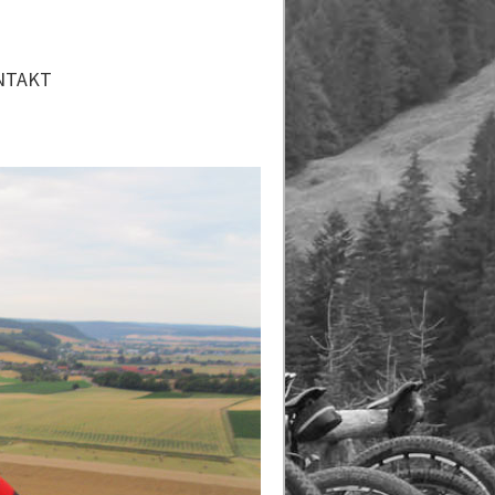
NTAKT