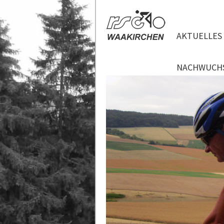
AKTUELLES
NACHWUCH