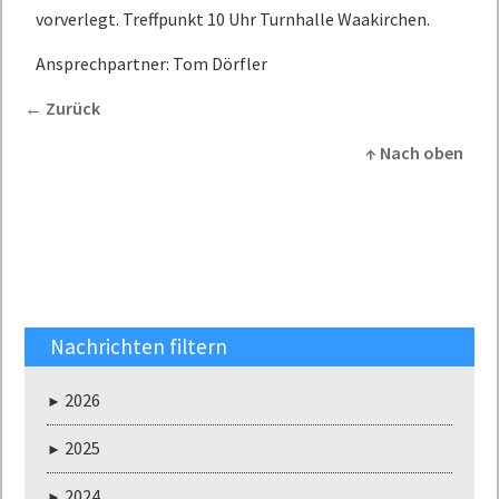
vorverlegt. Treffpunkt 10 Uhr Turnhalle Waakirchen.
Ansprechpartner: Tom Dörfler
Zurück
Nach oben
Nachrichten filtern
2026
2025
2024